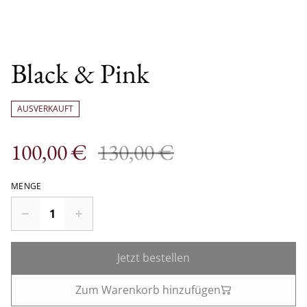
Black & Pink
AUSVERKAUFT
100,00 €
130,00 €
MENGE
Jetzt bestellen
Zum Warenkorb hinzufügen