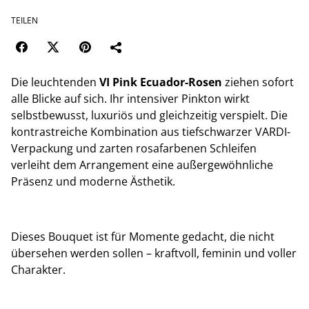
TEILEN
Die leuchtenden
VI Pink Ecuador-Rosen
ziehen sofort
alle Blicke auf sich. Ihr intensiver Pinkton wirkt
selbstbewusst, luxuriös und gleichzeitig verspielt. Die
kontrastreiche Kombination aus tiefschwarzer VARDI-
Verpackung und zarten rosafarbenen Schleifen
verleiht dem Arrangement eine außergewöhnliche
Präsenz und moderne Ästhetik.
Dieses Bouquet ist für Momente gedacht, die nicht
übersehen werden sollen – kraftvoll, feminin und voller
Charakter.