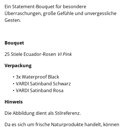
Ein Statement-Bouquet für besondere
Überraschungen, große Gefühle und unvergessliche
Gesten.
Bouquet
25 Stiele Ecuador-Rosen
VI Pink
Verpackung
3x Waterproof Black
VARDI Satinband Schwarz
VARDI Satinband Rosa
Hinweis
Die Abbildung dient als Stilreferenz.
Da es sich um frische Naturprodukte handelt, können