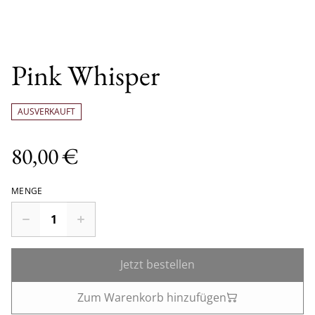
Pink Whisper
AUSVERKAUFT
80,00 €
MENGE
Jetzt bestellen
Zum Warenkorb hinzufügen