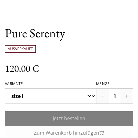
Pure Serenty
AUSVERKAUFT
120,00 €
VARIANTE
MENGE
Jetzt bestellen
Zum Warenkorb hinzufügen