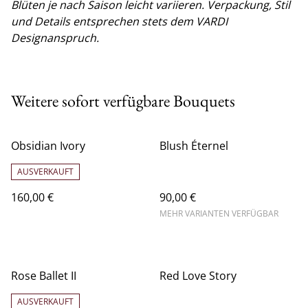
Blüten je nach Saison leicht variieren. Verpackung, Stil
und Details entsprechen stets dem VARDI
Designanspruch.
Weitere sofort verfügbare Bouquets
Obsidian Ivory
Blush Éternel
AUSVERKAUFT
160,00 €
90,00 €
MEHR VARIANTEN VERFÜGBAR
Rose Ballet II
Red Love Story
AUSVERKAUFT