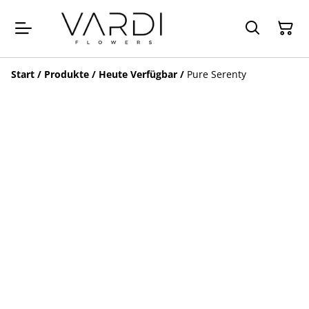
Start
/
Produkte
/
Heute Verfügbar
/
Pure Serenty