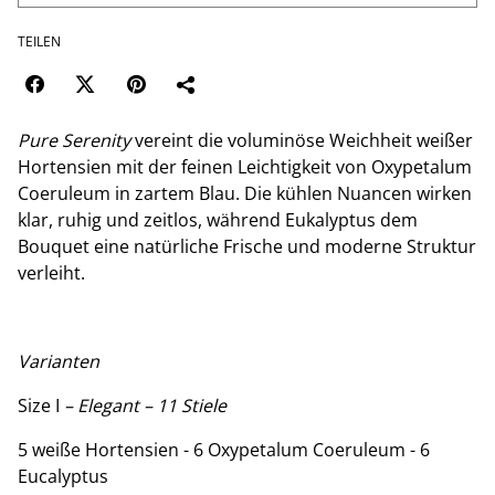
TEILEN
Pure Serenity
vereint die voluminöse Weichheit weißer
Hortensien mit der feinen Leichtigkeit von Oxypetalum
Coeruleum in zartem Blau. Die kühlen Nuancen wirken
klar, ruhig und zeitlos, während Eukalyptus dem
Bouquet eine natürliche Frische und moderne Struktur
verleiht.
Varianten
Size I
– Elegant – 11 Stiele
5 weiße Hortensien - 6 Oxypetalum Coeruleum - 6
Eucalyptus