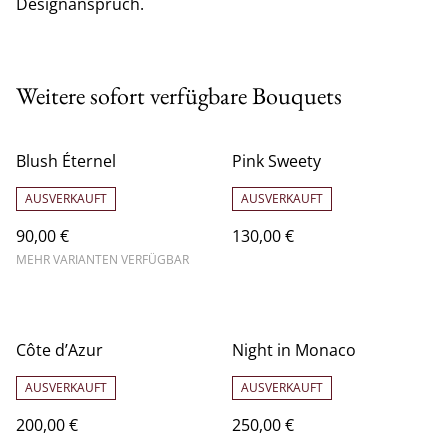
Designanspruch.
Weitere sofort verfügbare Bouquets
Blush Éternel
Pink Sweety
AUSVERKAUFT
AUSVERKAUFT
90,00 €
130,00 €
MEHR VARIANTEN VERFÜGBAR
Côte d’Azur
Night in Monaco
AUSVERKAUFT
AUSVERKAUFT
200,00 €
250,00 €