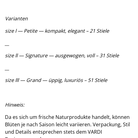
Varianten
size l — Petite — kompakt, elegant – 21 Stiele
__
size ll — Signature — ausgewogen, voll – 31 Stiele
__
size lll — Grand — üppig, luxuriös – 51 Stiele
Hinweis:
Da es sich um frische Naturprodukte handelt, können
Blüten je nach Saison leicht variieren. Verpackung, Stil
und Details entsprechen stets dem VARDI