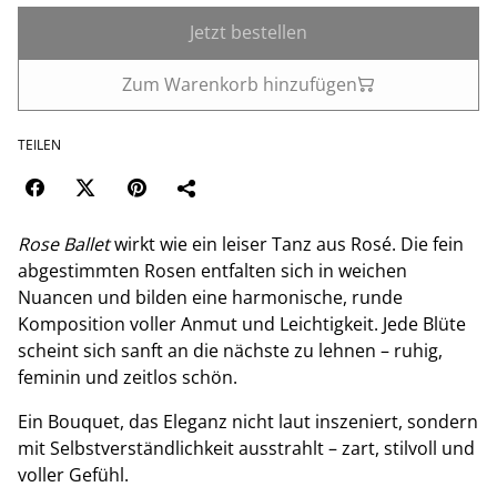
Jetzt bestellen
Zum Warenkorb hinzufügen
TEILEN
Rose Ballet
wirkt wie ein leiser Tanz aus Rosé. Die fein
abgestimmten Rosen entfalten sich in weichen
Nuancen und bilden eine harmonische, runde
Komposition voller Anmut und Leichtigkeit. Jede Blüte
scheint sich sanft an die nächste zu lehnen – ruhig,
feminin und zeitlos schön.
Ein Bouquet, das Eleganz nicht laut inszeniert, sondern
mit Selbstverständlichkeit ausstrahlt – zart, stilvoll und
voller Gefühl.