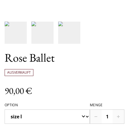
Rose Ballet
AUSVERKAUFT
90,00 €
OPTION
MENGE