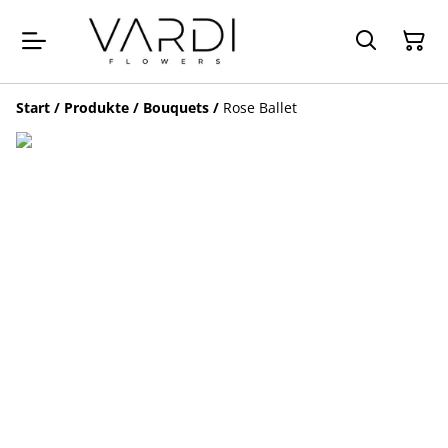
Start
/
Produkte
/
Bouquets
/
Rose Ballet