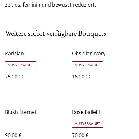
zeitlos, feminin und bewusst reduziert.
Weitere sofort verfügbare Bouquets
Parisian
Obsidian Ivory
AUSVERKAUFT
AUSVERKAUFT
250,00 €
160,00 €
Blush Éternel
Rose Ballet II
AUSVERKAUFT
90,00 €
70,00 €