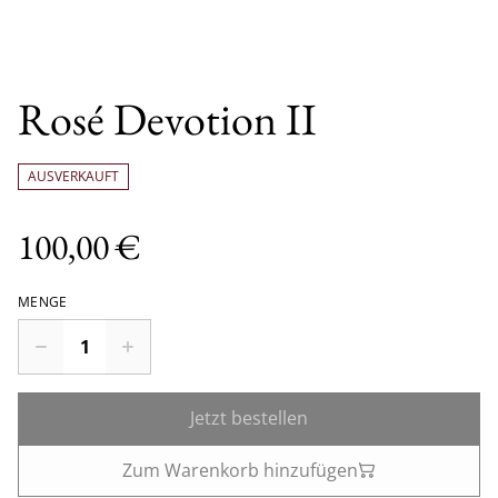
Rosé Devotion II
AUSVERKAUFT
100,00 €
MENGE
Jetzt bestellen
Zum Warenkorb hinzufügen