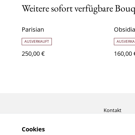
Weitere sofort verfügbare Bou
Parisian
Obsidia
AUSVERKAUFT
AUSVERKA
250,00 €
160,00 
Kontakt
Cookies