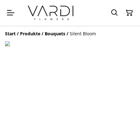
Start
/
Produkte
/
Bouquets
/
Silent Bloom