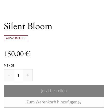
Silent Bloom
AUSVERKAUFT
150,00 €
MENGE
Jetzt bestellen
Zum Warenkorb hinzufügen